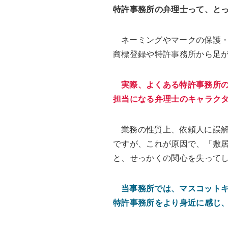
特許事務所の弁理士って、と
ネーミングやマークの保護
商標登録や特許事務所から足
実際、よくある特許事務所
担当になる弁理士のキャラク
業務の性質上、依頼人に誤
ですが、これが原因で、「敷
と、せっかくの関心を失って
当事務所では、マスコット
特許事務所をより身近に感じ