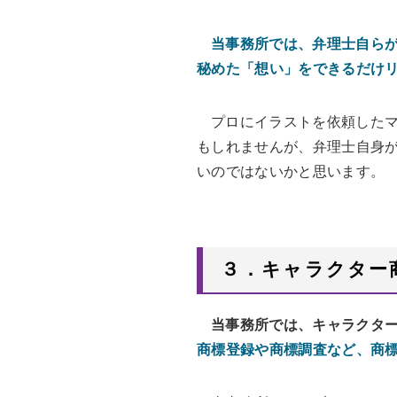
当事務所では、弁理士自ら
秘めた「想い」をできるだけ
プロにイラストを依頼した
もしれませんが、弁理士自身
いのではないかと思います。
３．キャラクター
当事務所では、キャラクタ
商標登録や商標調査など、商