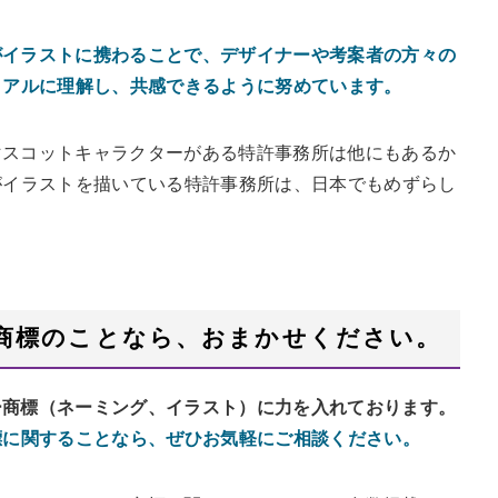
がイラストに携わることで、デザイナーや考案者の方々の
リアルに理解し、共感できるように努めています。
マスコットキャラクターがある特許事務所は他にもあるか
がイラストを描いている特許事務所は、日本でもめずらし
商標のことなら、おまかせください。
ー商標（ネーミング、イラスト）に力を入れております。
標に関することなら、ぜひお気軽にご相談ください。