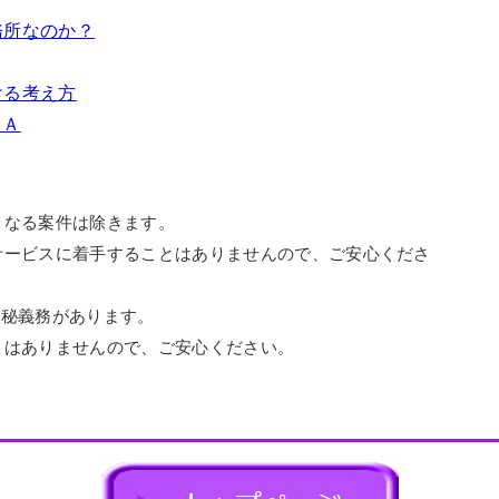
務所なのか？
ける考え方
＆Ａ
となる案件は除きます。
ービスに着手することはありませんので、ご安心くださ
守秘義務があります。
はありませんので、ご安心ください。