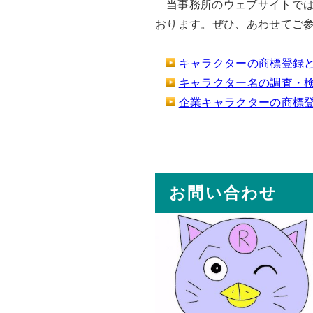
当事務所のウェブサイトで
おります。ぜひ、あわせてご
キャラクターの商標登録
キャラクター名の調査・
企業キャラクターの商標
お問い合わせ