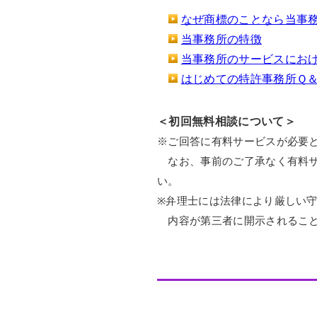
なぜ商標のことなら当事
当事務所の特徴
当事務所のサービスにお
はじめての特許事務所Ｑ
＜初回無料相談について＞
※ご回答に有料サービスが必要
なお、事前のご了承なく有料サ
い。
※弁理士には法律により厳しい
内容が第三者に開示されること