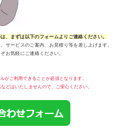
等は、まずは以下のフォームよりご連絡ください。
ト、サービスのご案内、お見積り等を差し上げます。
うぞお気軽にご連絡ください。
ールがご利用できることが必須となります。
話などはいたしませんので、ご安心ください。