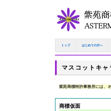
トップ
はじめての方へ
マスコットキャ
紫苑商標特許事務所には、
商標仮面