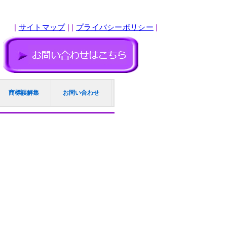
|
サイトマップ
| |
プライバシーポリシー
|
商標誤解集
お問い合わせ